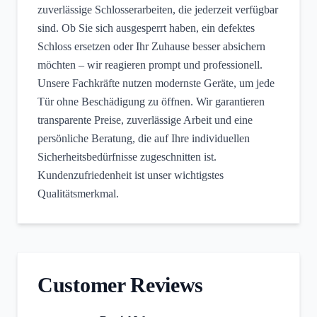
zuverlässige Schlosserarbeiten, die jederzeit verfügbar
sind. Ob Sie sich ausgesperrt haben, ein defektes
Schloss ersetzen oder Ihr Zuhause besser absichern
möchten – wir reagieren prompt und professionell.
Unsere Fachkräfte nutzen modernste Geräte, um jede
Tür ohne Beschädigung zu öffnen. Wir garantieren
transparente Preise, zuverlässige Arbeit und eine
persönliche Beratung, die auf Ihre individuellen
Sicherheitsbedürfnisse zugeschnitten ist.
Kundenzufriedenheit ist unser wichtigstes
Qualitätsmerkmal.
Customer Reviews