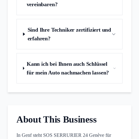
vereinbaren?
Sind Ihre Techniker zertifiziert und
erfahren?
Kann ich bei Ihnen auch Schlüssel
für mein Auto nachmachen lassen?
About This Business
In Genf steht SOS SERRURIER 24 Genève für