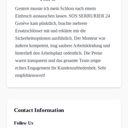
Gestern musste ich mein Schloss nach einem
Einbruch austauschen lassen. SOS SERRURIER 24
Genève kam pünktlich, brachte mehrere
Ersatzschlösser mit und erklärte mir die
Sicherheitsoptionen ausführlich. Der Monteur war
äußerst kompetent, trug saubere Arbeitskleidung und
hinterließ den Arbeitsplatz ordentlich. Die Preise
waren transparent und das gesamte Team zeigte
echtes Engagement für Kundenzufriedenheit. Sehr
empfehlenswert!
Contact Information
Follow Us