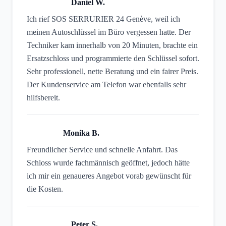
Daniel W.
Ich rief SOS SERRURIER 24 Genève, weil ich
meinen Autoschlüssel im Büro vergessen hatte. Der
Techniker kam innerhalb von 20 Minuten, brachte ein
Ersatzschloss und programmierte den Schlüssel sofort.
Sehr professionell, nette Beratung und ein fairer Preis.
Der Kundenservice am Telefon war ebenfalls sehr
hilfsbereit.
Monika B.
Freundlicher Service und schnelle Anfahrt. Das
Schloss wurde fachmännisch geöffnet, jedoch hätte
ich mir ein genaueres Angebot vorab gewünscht für
die Kosten.
Peter S.