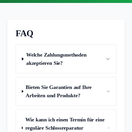
FAQ
Welche Zahlungsmethoden
akzeptieren Sie?
Bieten Sie Garantien auf Ihre
Arbeiten und Produkte?
Wie kann ich einen Termin für eine
reguläre Schlossreparatur