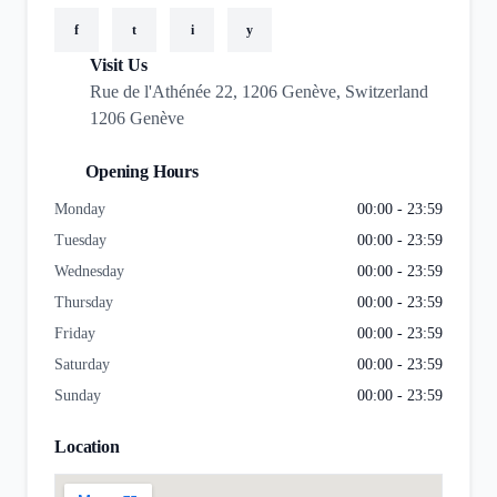
f
t
i
y
Visit Us
Rue de l'Athénée 22, 1206 Genève, Switzerland
1206 Genève
Opening Hours
Monday
00:00 - 23:59
Tuesday
00:00 - 23:59
Wednesday
00:00 - 23:59
Thursday
00:00 - 23:59
Friday
00:00 - 23:59
Saturday
00:00 - 23:59
Sunday
00:00 - 23:59
Location