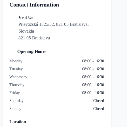
Contact Information
Visit Us
Prievozská 1325/32, 821 05 Bratislava,
Slovakia
821 05 Bratislava
Opening Hours
Monday
08:00 - 16:30
Tuesday
08:00 - 16:30
Wednesday
08:00 - 16:30
Thursday
08:00 - 16:30
Friday
08:00 - 16:30
Saturday
Closed
Sunday
Closed
Location