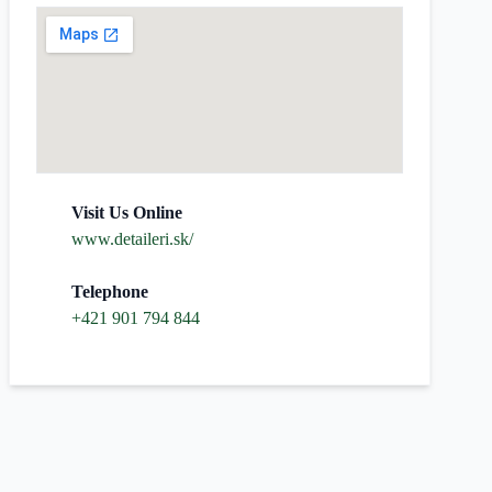
Visit Us Online
www.detaileri.sk/
Telephone
+421 901 794 844