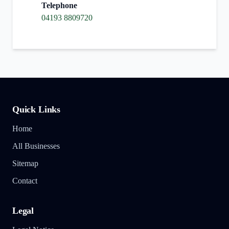
Telephone
04193 8809720
Quick Links
Home
All Businesses
Sitemap
Contact
Legal