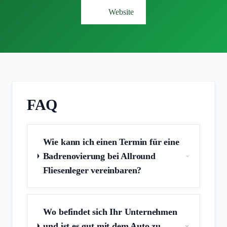
Website
FAQ
Wie kann ich einen Termin für eine
Badrenovierung bei Allround
Fliesenleger vereinbaren?
Wo befindet sich Ihr Unternehmen
und ist es gut mit dem Auto zu