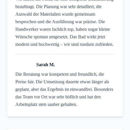
beauftragt. Die Planung war sehr detailliert, die
Auswahl der Materialien wurde gemeinsam
besprochen und die Ausführung war präzise. Die
Handwerker waren fachlich top, haben sogar kleine
Wünsche spontan umgesetzt. Das Bad wirkt jetzt
modern und hochwertig – wir sind rundum zufrieden.
Sarah M.
Die Beratung war kompetent und freundlich, die
Preise fair. Die Umsetzung dauerte etwas länger als
geplant, aber das Ergebnis ist einwandfrei. Besonders
das Team vor Ort war sehr höflich und hat den
Arbeitsplatz stets sauber gehalten.