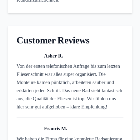
Customer Reviews
Asher R.
Von der ersten telefonischen Anfrage bis zum letzten
Fliesenschnitt war alles super organisiert. Die
Monteure kamen pünktlich, arbeiteten sauber und
erklärten jeden Schritt. Das neue Bad sieht fantastisch
aus, die Qualität der Fliesen ist top. Wir fühlen uns
hier sehr gut aufgehoben – klare Empfehlung!
Francis M.
Wir haben die Firma für eine komplette Badsanierung