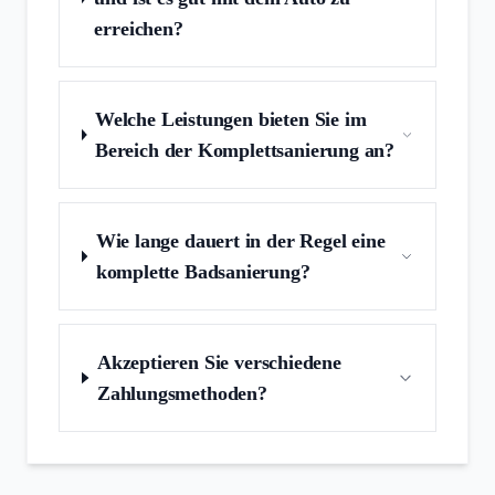
erreichen?
Welche Leistungen bieten Sie im
Bereich der Komplettsanierung an?
Wie lange dauert in der Regel eine
komplette Badsanierung?
Akzeptieren Sie verschiedene
Zahlungsmethoden?