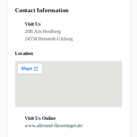
Contact Information
Visit Us
20B Am Heidberg
24558 Henstedt-Ulzburg
Location
Visit Us Online
www.allround-fliesenleger.de/