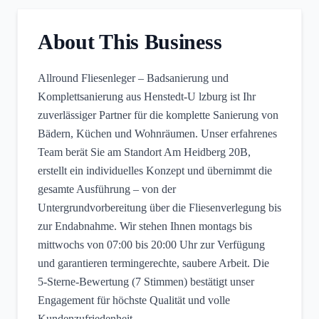
About This Business
Allround Fliesenleger – Badsanierung und
Komplettsanierung aus Henstedt‑U lzburg ist Ihr
zuverlässiger Partner für die komplette Sanierung von
Bädern, Küchen und Wohnräumen. Unser erfahrenes
Team berät Sie am Standort Am Heidberg 20B,
erstellt ein individuelles Konzept und übernimmt die
gesamte Ausführung – von der
Untergrundvorbereitung über die Fliesenverlegung bis
zur Endabnahme. Wir stehen Ihnen montags bis
mittwochs von 07:00 bis 20:00 Uhr zur Verfügung
und garantieren termingerechte, saubere Arbeit. Die
5‑Sterne‑Bewertung (7 Stimmen) bestätigt unser
Engagement für höchste Qualität und volle
Kundenzufriedenheit.